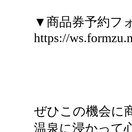
▼商品券予約フ
https://ws.formzu.
ぜひこの機会に
温泉に浸かって