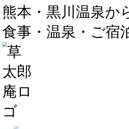
熊本・黒川温泉か
食事・温泉・ご宿