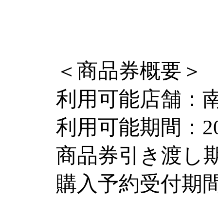
＜商品券概要＞
利用可能店舗：
利用可能期間：202
商品券引き渡し期間
購入予約受付期間