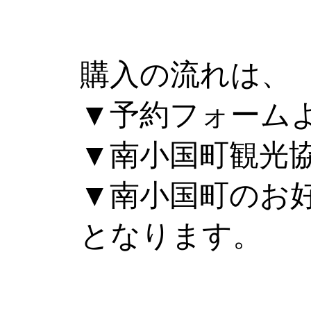
購入の流れは、
▼予約フォーム
▼南小国町観光
▼南小国町のお
となります。