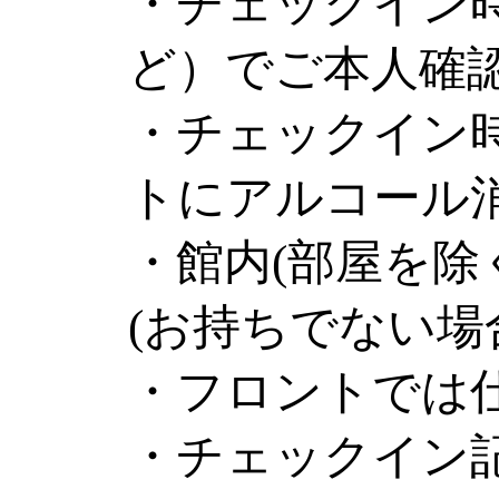
・チェックイン
ど）でご本人確
・チェックイン
トにアルコール
・館内(部屋を除
(お持ちでない場
・フロントでは
・チェックイン記