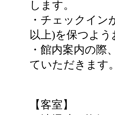
します。
・チェックインが
以上)を保つよ
・館内案内の際
ていただきます
【客室】