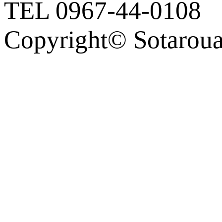
TEL 0967-44-0108
Copyright© Sotaro