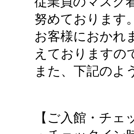
従業員のマスク
努めております
お客様におかれ
えておりますの
また、下記のよ
【ご入館・チェ