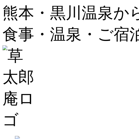
熊本・黒川温泉か
食事・温泉・ご宿