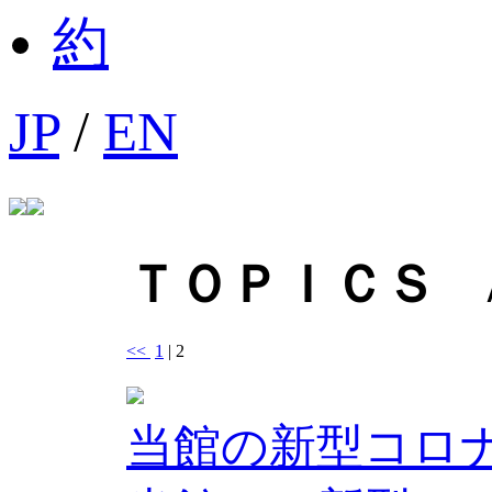
JP
/
EN
ＴＯＰＩＣＳ 
<<
1
|
2
当館の新型コロ